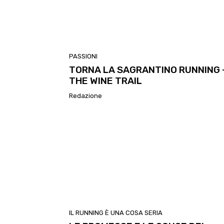
PASSIONI
TORNA LA SAGRANTINO RUNNING 
THE WINE TRAIL
Redazione
IL RUNNING È UNA COSA SERIA