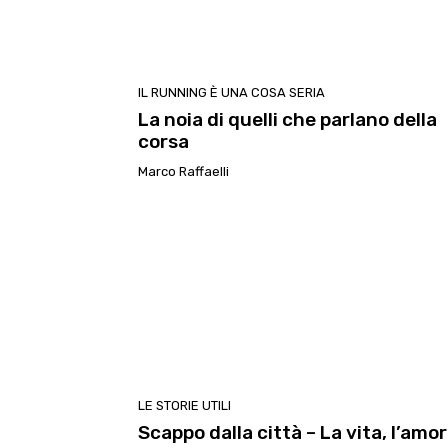
IL RUNNING È UNA COSA SERIA
La noia di quelli che parlano della
corsa
Marco Raffaelli
LE STORIE UTILI
Scappo dalla città – La vita, l’amor