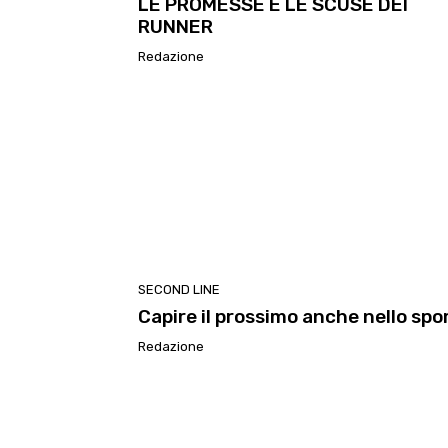
LE PROMESSE E LE SCUSE DEI
RUNNER
Redazione
SECOND LINE
Capire il prossimo anche nello spo
Redazione