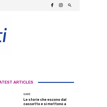
ATEST ARTICLES
GARE
Le storie che escono dal
cassetto e si mettono a