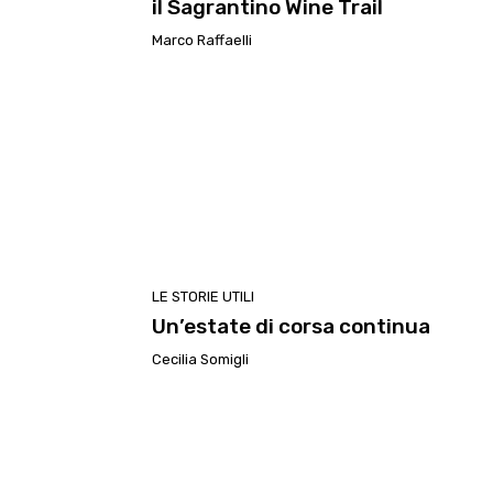
il Sagrantino Wine Trail
Marco Raffaelli
LE STORIE UTILI
Un’estate di corsa continua
Cecilia Somigli