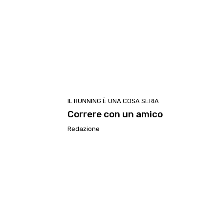
IL RUNNING È UNA COSA SERIA
Correre con un amico
Redazione