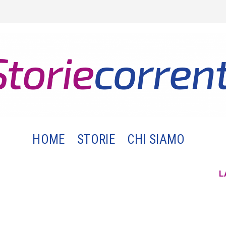
HOME
STORIE
CHI SIAMO
L