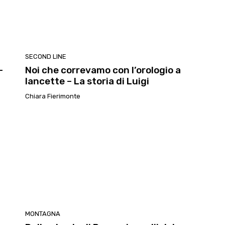
SECOND LINE
–
Noi che correvamo con l’orologio a
lancette – La storia di Luigi
Chiara Fierimonte
MONTAGNA