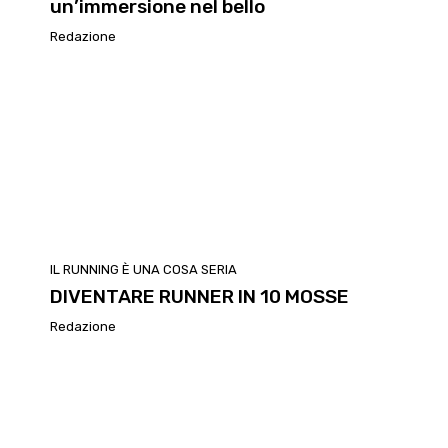
un’immersione nel bello
Redazione
IL RUNNING È UNA COSA SERIA
DIVENTARE RUNNER IN 10 MOSSE
Redazione