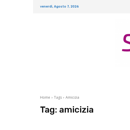
venerdì, Agosto 7, 2026
Home
Tags
Amicizia
Tag:
amicizia