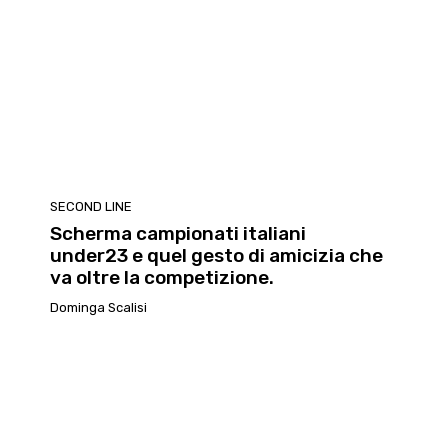
SECOND LINE
Scherma campionati italiani
under23 e quel gesto di amicizia che
va oltre la competizione.
Dominga Scalisi