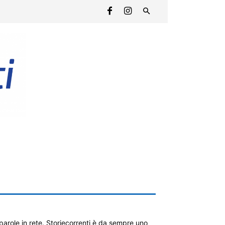
parole in rete. Storiecorrenti è da sempre uno