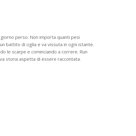
 giorno perso. Non importa quanti pesi
 un battito di ciglia e va vissuta in ogni istante.
ndo le scarpe e cominciando a correre. Run
va storia aspetta di essere raccontata.