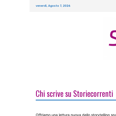
venerdì, Agosto 7, 2026
Chi scrive su Storiecorrenti
Offriamo una lettura nuova dello storytelling sp