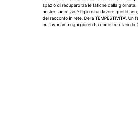
spazio di recupero tra le fatiche della giornata. 
nostro successo è figlio di un lavoro quotidian
del racconto in rete. Della TEMPESTIVITA’. Un 
cui lavoriamo ogni giorno ha come corollario 