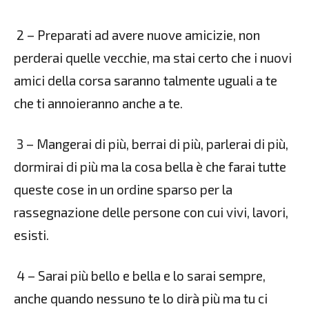
2 – Preparati ad avere nuove amicizie, non
perderai quelle vecchie, ma stai certo che i nuovi
amici della corsa saranno talmente uguali a te
che ti annoieranno anche a te.
3 – Mangerai di più, berrai di più, parlerai di più,
dormirai di più ma la cosa bella è che farai tutte
queste cose in un ordine sparso per la
rassegnazione delle persone con cui vivi, lavori,
esisti.
4 – Sarai più bello e bella e lo sarai sempre,
anche quando nessuno te lo dirà più ma tu ci