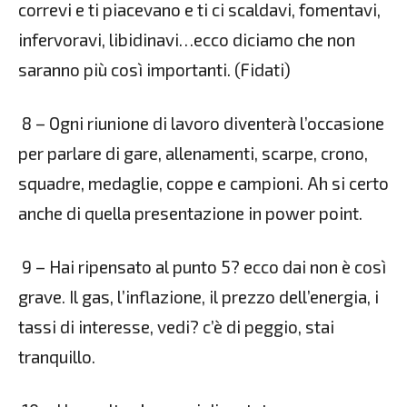
correvi e ti piacevano e ti ci scaldavi, fomentavi,
infervoravi, libidinavi…ecco diciamo che non
saranno più così importanti. (Fidati)
8 – Ogni riunione di lavoro diventerà l’occasione
per parlare di gare, allenamenti, scarpe, crono,
squadre, medaglie, coppe e campioni. Ah si certo
anche di quella presentazione in power point.
9 – Hai ripensato al punto 5? ecco dai non è così
grave. Il gas, l’inflazione, il prezzo dell’energia, i
tassi di interesse, vedi? c’è di peggio, stai
tranquillo.