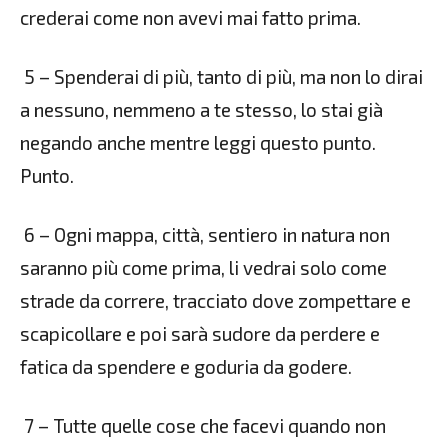
crederai come non avevi mai fatto prima.
5 – Spenderai di più, tanto di più, ma non lo dirai
a nessuno, nemmeno a te stesso, lo stai già
negando anche mentre leggi questo punto.
Punto.
6 – Ogni mappa, città, sentiero in natura non
saranno più come prima, li vedrai solo come
strade da correre, tracciato dove zompettare e
scapicollare e poi sarà sudore da perdere e
fatica da spendere e goduria da godere.
7 – Tutte quelle cose che facevi quando non