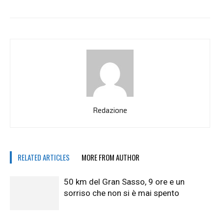
Redazione
RELATED ARTICLES
MORE FROM AUTHOR
50 km del Gran Sasso, 9 ore e un
sorriso che non si è mai spento