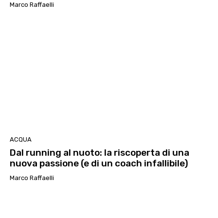
Marco Raffaelli
ACQUA
Dal running al nuoto: la riscoperta di una
nuova passione (e di un coach infallibile)
Marco Raffaelli