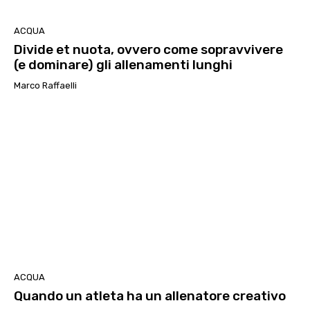
ACQUA
Divide et nuota, ovvero come sopravvivere
(e dominare) gli allenamenti lunghi
Marco Raffaelli
ACQUA
Quando un atleta ha un allenatore creativo