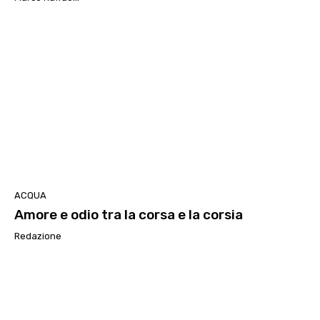
ACQUA
Amore e odio tra la corsa e la corsia
Redazione