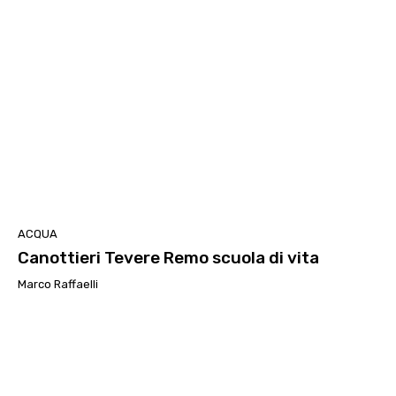
ACQUA
Canottieri Tevere Remo scuola di vita
Marco Raffaelli