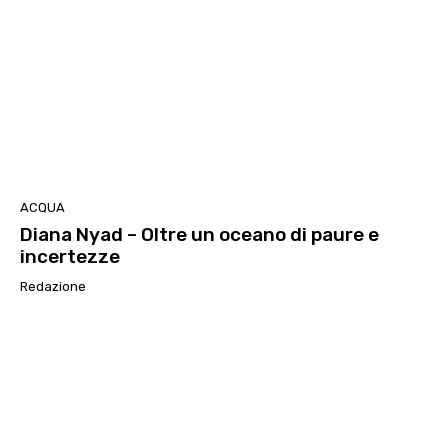
ACQUA
Diana Nyad – Oltre un oceano di paure e
incertezze
Redazione