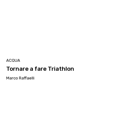
ACQUA
Tornare a fare Triathlon
Marco Raffaelli