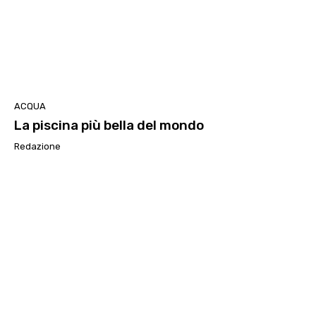
ACQUA
La piscina più bella del mondo
Redazione