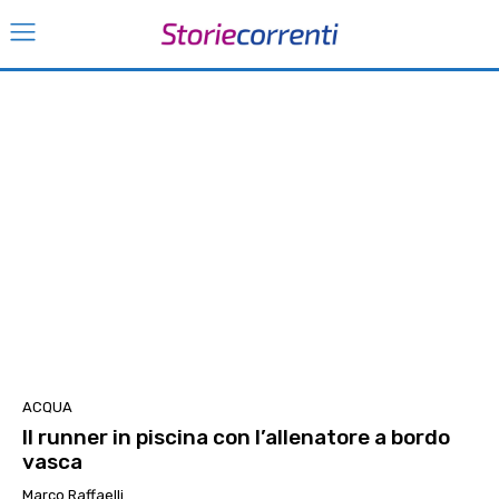
ACQUA
Il runner in piscina con l’allenatore a bordo
vasca
Marco Raffaelli