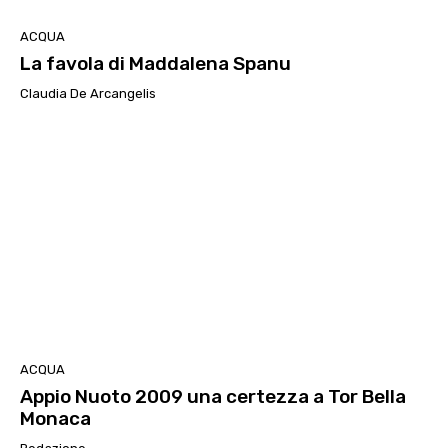
ACQUA
La favola di Maddalena Spanu
Claudia De Arcangelis
ACQUA
Appio Nuoto 2009 una certezza a Tor Bella
Monaca