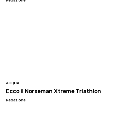
Redazione
ACQUA
Ecco il Norseman Xtreme Triathlon
Redazione