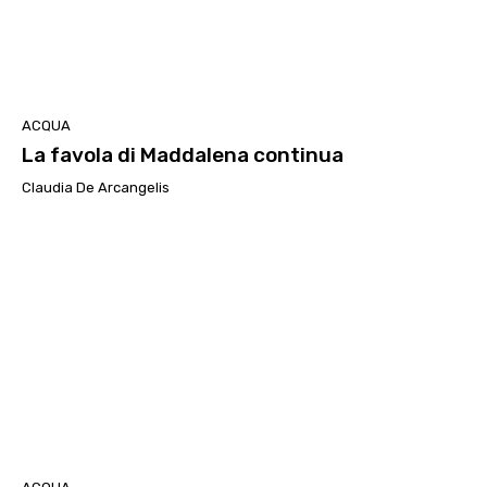
ACQUA
La favola di Maddalena continua
Claudia De Arcangelis