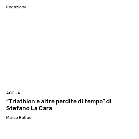
Redazione
ACQUA
“Triathlon e altre perdite di tempo” di
Stefano La Cara
Marco Raffaelli