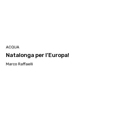
ACQUA
Natalonga per l’Europa!
Marco Raffaelli