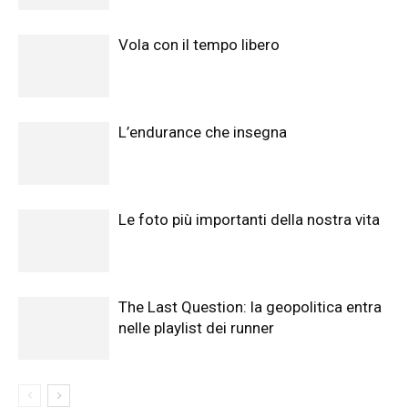
Vola con il tempo libero
L’endurance che insegna
Le foto più importanti della nostra vita
The Last Question: la geopolitica entra
nelle playlist dei runner