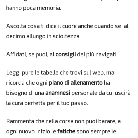
hanno poca memoria.
Ascolta cosa ti dice il cuore anche quando sei al
decimo allungo in scioltezza.
Affidati, se puoi, ai
consigli
dei più navigati.
Leggi pure le tabelle che trovi sul web, ma
ricorda che ogni
piano di allenamento
ha
bisogno di una
anamnesi
personale da cui uscirà
la cura perfetta per il tuo passo.
Rammenta che nella corsa non puoi barare, a
ogni nuovo inizio le
fatiche
sono sempre le