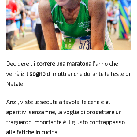
Decidere di
correre una maratona
l’anno che
verrà è il
sogno
di molti anche durante le feste di
Natale.
Anzi, viste le sedute a tavola, le cene e gli
aperitivi senza fine, la voglia di progettare un
traguardo importante è il giusto contrappasso
alle fatiche in cucina.