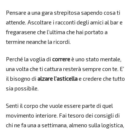
Pensare a una gara strepitosa sapendo cosa ti
attende. Ascoltare i racconti degli amici al bar e
fregarasene che l’ultima che hai portato a
termine neanche la ricordi.
Perché la voglia di
correre
è uno stato mentale,
una volta che ti cattura resterà sempre con te. E’
il bisogno di
alzare l’asticella
e credere che tutto
sia possibile.
Senti il corpo che vuole essere parte di quel
movimento interiore. Fai tesoro dei consigli di
chi ne fa una a settimana, almeno sulla logistica,