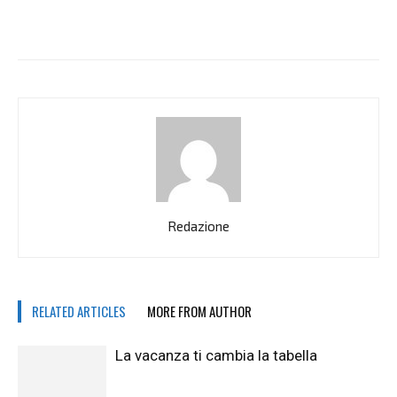
Redazione
RELATED ARTICLES
MORE FROM AUTHOR
La vacanza ti cambia la tabella