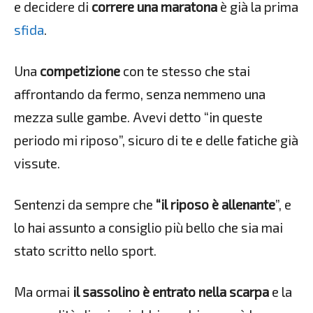
e decidere di
correre una maratona
è già la prima
sfida
.
Una
competizione
con te stesso che stai
affrontando da fermo, senza nemmeno una
mezza sulle gambe. Avevi detto “in queste
periodo mi riposo”, sicuro di te e delle fatiche già
vissute.
Sentenzi da sempre che
“il riposo è allenante
”, e
lo hai assunto a consiglio più bello che sia mai
stato scritto nello sport.
Ma ormai
il sassolino è entrato nella scarpa
e la