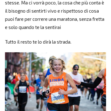
stesse. Ma ci vorrà poco, la cosa che più conta è
il bisogno di sentirti vivo e rispettoso di cosa
puoi fare per correre una maratona, senza fretta
e solo quando te la sentirai
Tutto il resto te lo dirà la strada.