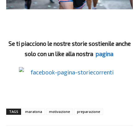
Se ti piacciono le nostre storie sostienile anche
solo con un like alla nostra
pagina
TAGS
maratona
motivazione
preparazione