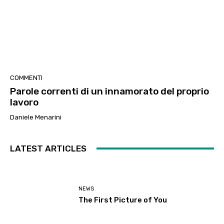
COMMENTI
Parole correnti di un innamorato del proprio
lavoro
Daniele Menarini
LATEST ARTICLES
NEWS
The First Picture of You