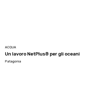
ACQUA
Un lavoro NetPlus® per gli oceani
Patagonia