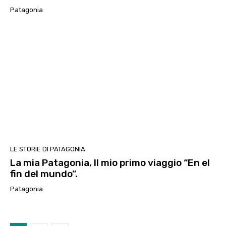
Patagonia
LE STORIE DI PATAGONIA
La mia Patagonia, Il mio primo viaggio “En el
fin del mundo”.
Patagonia