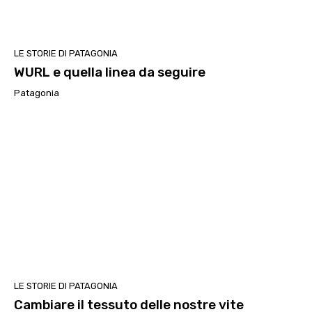
LE STORIE DI PATAGONIA
WURL e quella linea da seguire
Patagonia
LE STORIE DI PATAGONIA
Cambiare il tessuto delle nostre vite