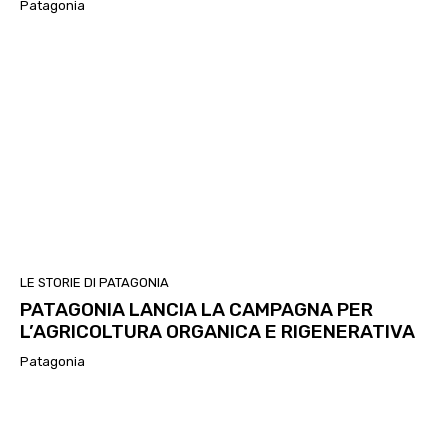
Patagonia
LE STORIE DI PATAGONIA
PATAGONIA LANCIA LA CAMPAGNA PER
L’AGRICOLTURA ORGANICA E RIGENERATIVA
Patagonia