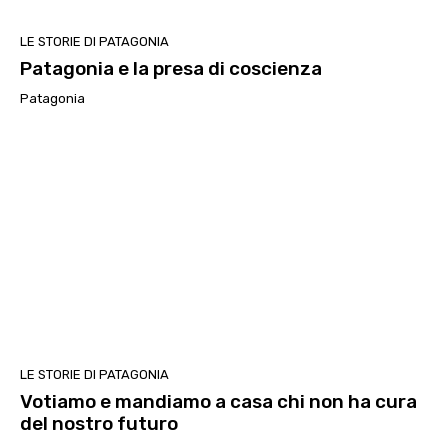
LE STORIE DI PATAGONIA
Patagonia e la presa di coscienza
Patagonia
LE STORIE DI PATAGONIA
Votiamo e mandiamo a casa chi non ha cura
del nostro futuro