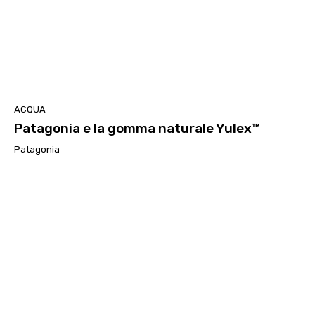
ACQUA
Patagonia e la gomma naturale Yulex™
Patagonia