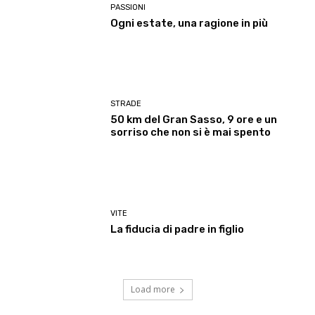
PASSIONI
Ogni estate, una ragione in più
STRADE
50 km del Gran Sasso, 9 ore e un
sorriso che non si è mai spento
VITE
La fiducia di padre in figlio
Load more