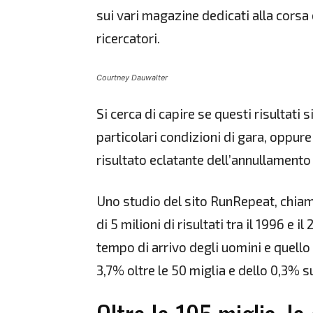
sui vari magazine dedicati alla corsa 
ricercatori.
Courtney Dauwalter
Si cerca di capire se questi risultati 
particolari condizioni di gara, oppure
risultato eclatante dell’annullament
Uno studio del sito RunRepeat, chiam
di 5 milioni di risultati tra il 1996 e i
tempo di arrivo degli uomini e quello
3,7% oltre le 50 miglia e dello 0,3% su