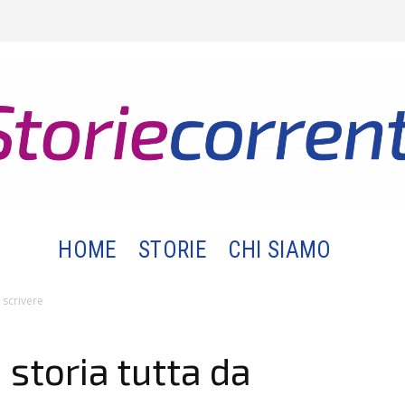
HOME
STORIE
CHI SIAMO
 scrivere
storia tutta da