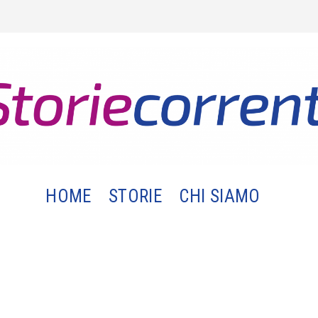
HOME
STORIE
CHI SIAMO