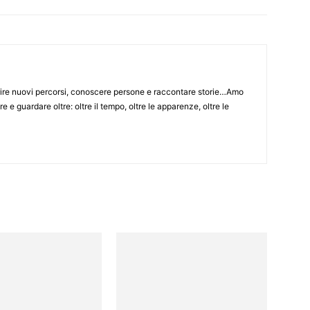
ire nuovi percorsi, conoscere persone e raccontare storie…Amo
e e guardare oltre: oltre il tempo, oltre le apparenze, oltre le