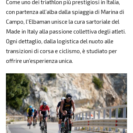
Come uno dei triathlon più prestigiosi in Italia,
con partenza all’alba dalla spiaggia di Marina di
Campo, l’Elbaman unisce la cura sartoriale del
Made in Italy alla passione collettiva degli atleti.
Ogni dettaglio, dalla logistica del nuoto alle
transizioni di corsa e ciclismo, è studiato per
offrire un’esperienza unica.