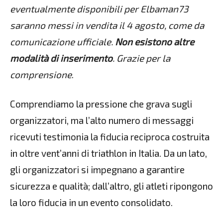
eventualmente disponibili per Elbaman73
saranno messi in vendita il 4 agosto, come da
comunicazione ufficiale.
Non esistono altre
modalità di inserimento
. Grazie per la
comprensione
.
Comprendiamo la pressione che grava sugli
organizzatori, ma l’alto numero di messaggi
ricevuti testimonia la fiducia reciproca costruita
in oltre vent’anni di triathlon in Italia. Da un lato,
gli organizzatori si impegnano a garantire
sicurezza e qualità; dall’altro, gli atleti ripongono
la loro fiducia in un evento consolidato.