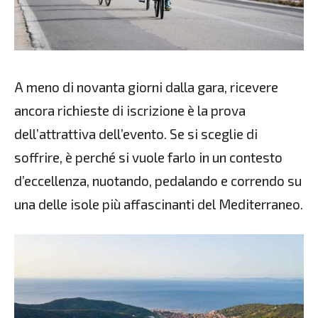
A meno di novanta giorni dalla gara, ricevere
ancora richieste di iscrizione è la prova
dell’attrattiva dell’evento. Se si sceglie di
soffrire, è perché si vuole farlo in un contesto
d’eccellenza, nuotando, pedalando e correndo su
una delle isole più affascinanti del Mediterraneo.