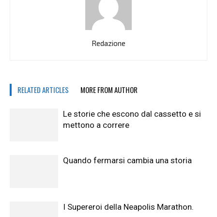
Redazione
RELATED ARTICLES
MORE FROM AUTHOR
Le storie che escono dal cassetto e si
mettono a correre
Quando fermarsi cambia una storia
I Supereroi della Neapolis Marathon.