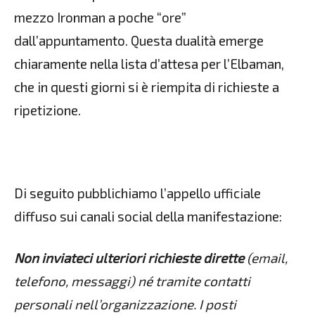
mezzo Ironman a poche “ore”
dall’appuntamento. Questa dualità emerge
chiaramente nella lista d’attesa per l’Elbaman,
che in questi giorni si è riempita di richieste a
ripetizione.
Di seguito pubblichiamo l’appello ufficiale
diffuso sui canali social della manifestazione:
Non inviateci ulteriori richieste dirette
(email,
telefono, messaggi) né tramite contatti
personali nell’organizzazione. I posti