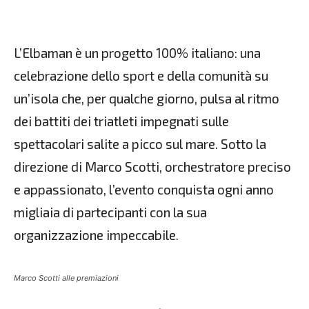
L’Elbaman è un progetto 100% italiano: una
celebrazione dello sport e della comunità su
un’isola che, per qualche giorno, pulsa al ritmo
dei battiti dei triatleti impegnati sulle
spettacolari salite a picco sul mare. Sotto la
direzione di Marco Scotti, orchestratore preciso
e appassionato, l’evento conquista ogni anno
migliaia di partecipanti con la sua
organizzazione impeccabile.
Marco Scotti alle premiazioni