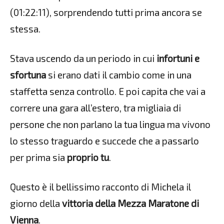
(01:22:11), sorprendendo tutti prima ancora se
stessa.
Stava uscendo da un periodo in cui
infortuni e
sfortuna
si erano dati il cambio come in una
staffetta senza controllo. E poi capita che vai a
correre una gara all’estero, tra migliaia di
persone che non parlano la tua lingua ma vivono
lo stesso traguardo e succede che a passarlo
per prima sia
proprio tu
.
Questo è il bellissimo racconto di Michela il
giorno della
vittoria della Mezza Maratone di
Vienna
.