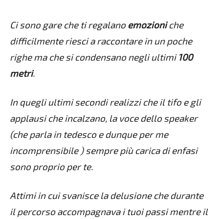
Ci sono gare che ti regalano
emozioni
che
difficilmente riesci a raccontare in un poche
righe ma che si condensano negli ultimi
100
metri
.
In quegli ultimi secondi realizzi che il tifo e gli
applausi che incalzano, la voce dello speaker
(che parla in tedesco e dunque per me
incomprensibile ) sempre più carica di enfasi
sono proprio per te.
Attimi in cui svanisce la delusione che durante
il percorso accompagnava i tuoi passi mentre il