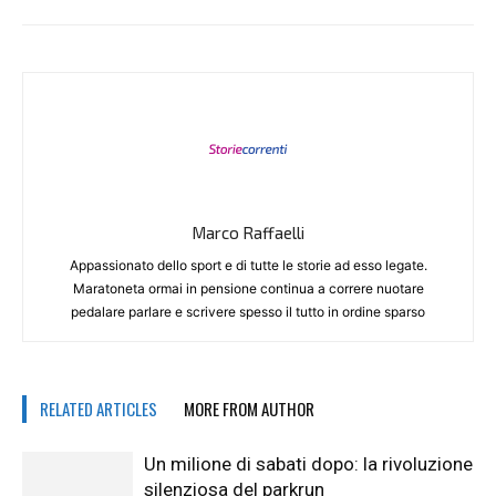
Marco Raffaelli
Appassionato dello sport e di tutte le storie ad esso legate.
Maratoneta ormai in pensione continua a correre nuotare
pedalare parlare e scrivere spesso il tutto in ordine sparso
RELATED ARTICLES
MORE FROM AUTHOR
Un milione di sabati dopo: la rivoluzione
silenziosa del parkrun