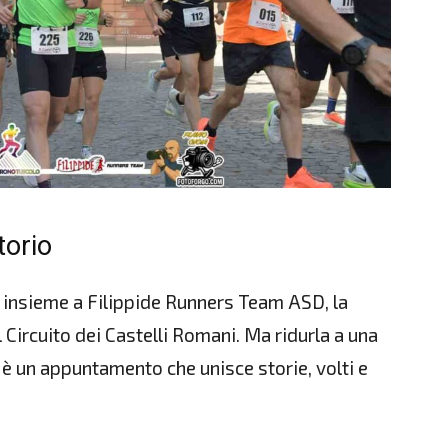
torio
insieme a Filippide Runners Team ASD, la
 Circuito dei Castelli Romani. Ma ridurla a una
 è un appuntamento che unisce storie, volti e