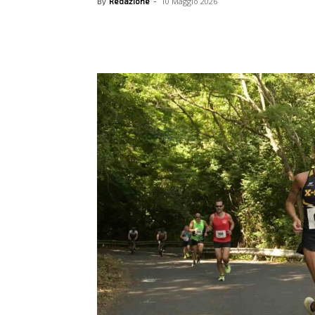
10 Maggio 2026
By
Redazione
-