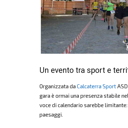
Un evento tra sport e terri
Organizzata da
Calcaterra Sport
ASD 
gara è ormai una presenza stabile nel
voce di calendario sarebbe limitante:
paesaggi.