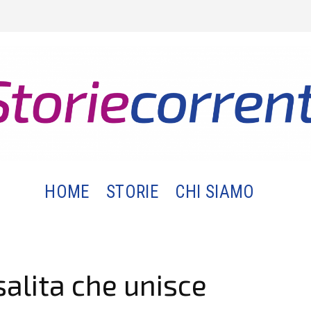
HOME
STORIE
CHI SIAMO
salita che unisce