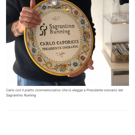
Carlo con il piatto commemorativo che lo elegge a Presidente onorario del
Sagrantino Running