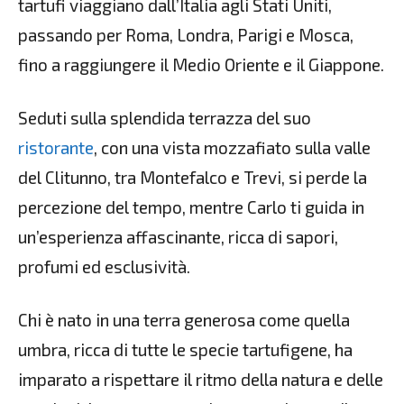
tartufi viaggiano dall’Italia agli Stati Uniti,
passando per Roma, Londra, Parigi e Mosca,
fino a raggiungere il Medio Oriente e il Giappone.
Seduti sulla splendida terrazza del suo
ristorante
, con una vista mozzafiato sulla valle
del Clitunno, tra Montefalco e Trevi, si perde la
percezione del tempo, mentre Carlo ti guida in
un’esperienza affascinante, ricca di sapori,
profumi ed esclusività.
Chi è nato in una terra generosa come quella
umbra, ricca di tutte le specie tartufigene, ha
imparato a rispettare il ritmo della natura e delle