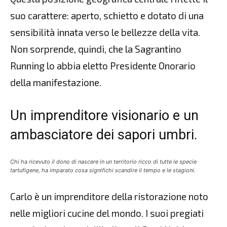
suo carattere: aperto, schietto e dotato di una
sensibilità innata verso le bellezze della vita.
Non sorprende, quindi, che la Sagrantino
Running lo abbia eletto Presidente Onorario
della manifestazione.
Un imprenditore visionario e un
ambasciatore dei sapori umbri.
Chi ha ricevuto il dono di nascere in un territorio ricco di tutte le specie
tartufigene, ha imparato cosa significhi scandire il tempo e le stagioni.
Carlo è un imprenditore della ristorazione noto
nelle migliori cucine del mondo. I suoi pregiati