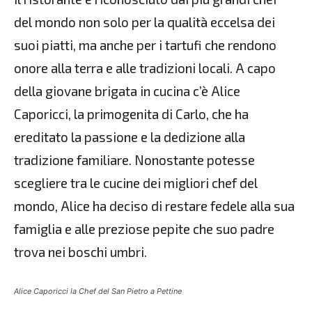
del mondo non solo per la qualità eccelsa dei
suoi piatti, ma anche per i tartufi che rendono
onore alla terra e alle tradizioni locali. A capo
della giovane brigata in cucina c’è Alice
Caporicci, la primogenita di Carlo, che ha
ereditato la passione e la dedizione alla
tradizione familiare. Nonostante potesse
scegliere tra le cucine dei migliori chef del
mondo, Alice ha deciso di restare fedele alla sua
famiglia e alle preziose pepite che suo padre
trova nei boschi umbri.
Alice Caporicci la Chef del San Pietro a Pettine