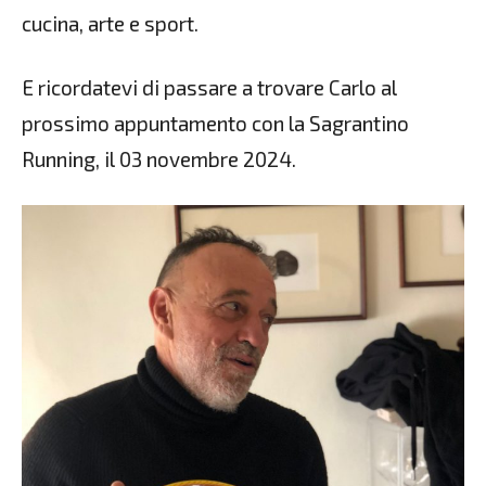
cucina, arte e sport.
E ricordatevi di passare a trovare Carlo al
prossimo appuntamento con la Sagrantino
Running, il 03 novembre 2024.