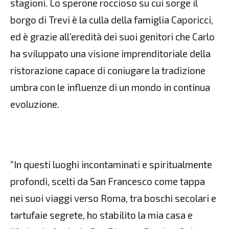
stagioni. Lo sperone roccioso su cui sorge il
borgo di Trevi è la culla della famiglia Caporicci,
ed è grazie all’eredità dei suoi genitori che Carlo
ha sviluppato una visione imprenditoriale della
ristorazione capace di coniugare la tradizione
umbra con le influenze di un mondo in continua
evoluzione.
“In questi luoghi incontaminati e spiritualmente
profondi, scelti da San Francesco come tappa
nei suoi viaggi verso Roma, tra boschi secolari e
tartufaie segrete, ho stabilito la mia casa e