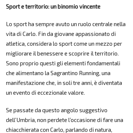
Sport e territorio: un binomio vincente
Lo sport ha sempre avuto un ruolo centrale nella
vita di Carlo. Fin da giovane appassionato di
atletica, considera lo sport come un mezzo per
migliorare il benessere e scoprire il territorio.
Sono proprio questi gli elementi fondamentali
che alimentano la Sagrantino Running, una
manifestazione che, in soli tre anni, è diventata
un evento di eccezionale valore.
Se passate da questo angolo suggestivo
dell’Umbria, non perdete l’occasione di fare una
chiacchierata con Carlo, parlando di natura,