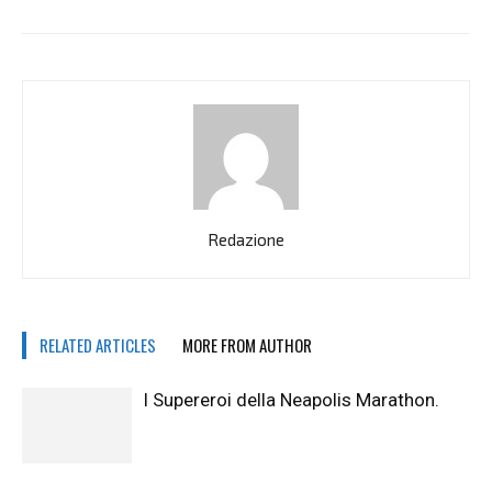
Redazione
RELATED ARTICLES
MORE FROM AUTHOR
I Supereroi della Neapolis Marathon.