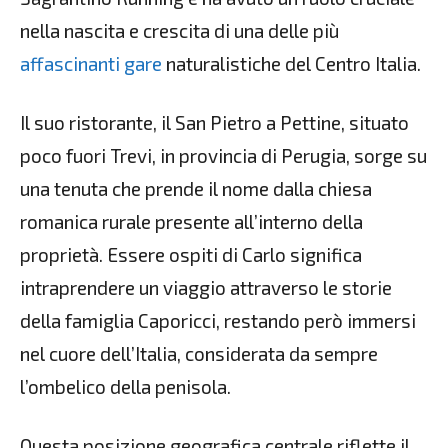
nella nascita e crescita di una delle più
affascinanti gare
naturalistiche del Centro Italia.
Il suo ristorante, il San Pietro a Pettine, situato
poco fuori Trevi, in provincia di Perugia, sorge su
una tenuta che prende il nome dalla chiesa
romanica rurale presente all’interno della
proprietà. Essere ospiti di Carlo significa
intraprendere un viaggio attraverso le storie
della famiglia Caporicci, restando però immersi
nel cuore dell’Italia, considerata da sempre
l’ombelico della penisola.
Questa posizione geografica centrale riflette il