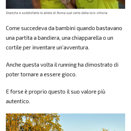
Stanche e soddisfatte le atlete di Roma sud certe della loro vittoria
Come succedeva da bambini quando bastavano
una partita a bandiera, una chiapparella o un
cortile per inventare un’avventura.
Anche questa volta il running ha dimostrato di
poter tornare a essere gioco.
E forse è proprio questo il suo valore più
autentico.