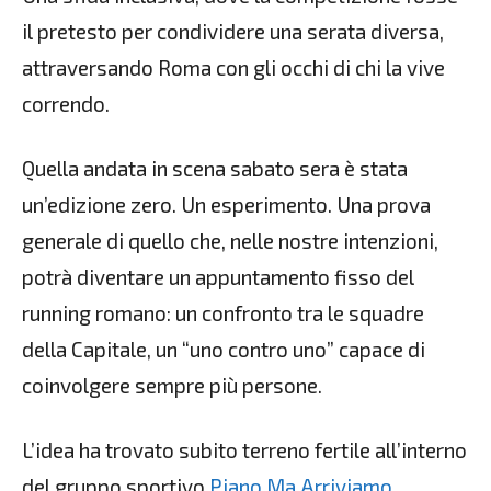
il pretesto per condividere una serata diversa,
attraversando Roma con gli occhi di chi la vive
correndo.
Quella andata in scena sabato sera è stata
un’edizione zero. Un esperimento. Una prova
generale di quello che, nelle nostre intenzioni,
potrà diventare un appuntamento fisso del
running romano: un confronto tra le squadre
della Capitale, un “uno contro uno” capace di
coinvolgere sempre più persone.
L’idea ha trovato subito terreno fertile all’interno
del gruppo sportivo
Piano Ma Arriviamo
.