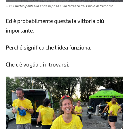
Tutti i partecipanti alla sfida in posa sulla terrazza del Pincio al tramonto
Ed è probabilmente questa la vittoria più
importante.
Perché significa che l’idea funziona.
Che c’è voglia di ritrovarsi.