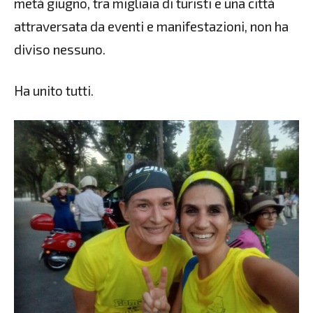
metà giugno, tra migliaia di turisti e una città
attraversata da eventi e manifestazioni, non ha
diviso nessuno.
Ha unito tutti.