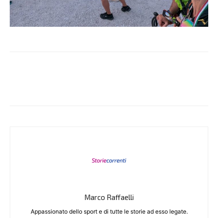
Marco Raffaelli
Appassionato dello sport e di tutte le storie ad esso legate.