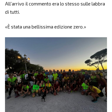
All’arrivo il commento era lo stesso sulle labbra
di tutti.
«È stata una bellissima edizione zero.»