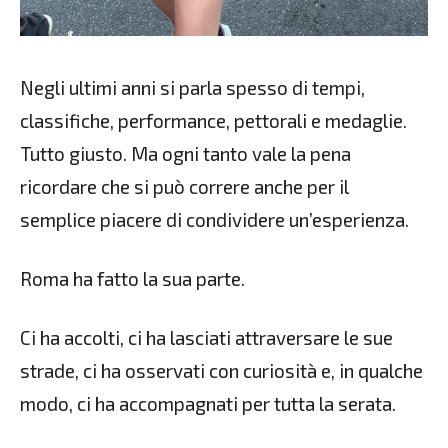
Negli ultimi anni si parla spesso di tempi,
classifiche, performance, pettorali e medaglie.
Tutto giusto. Ma ogni tanto vale la pena
ricordare che si può correre anche per il
semplice piacere di condividere un’esperienza.
Roma ha fatto la sua parte.
Ci ha accolti, ci ha lasciati attraversare le sue
strade, ci ha osservati con curiosità e, in qualche
modo, ci ha accompagnati per tutta la serata.