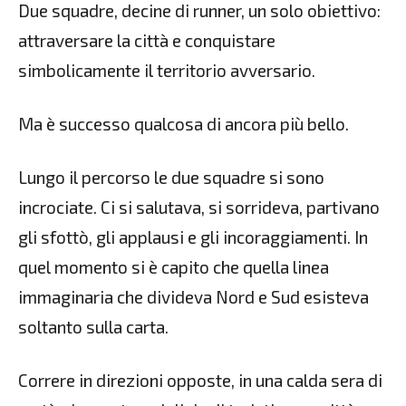
Due squadre, decine di runner, un solo obiettivo:
attraversare la città e conquistare
simbolicamente il territorio avversario.
Ma è successo qualcosa di ancora più bello.
Lungo il percorso le due squadre si sono
incrociate. Ci si salutava, si sorrideva, partivano
gli sfottò, gli applausi e gli incoraggiamenti. In
quel momento si è capito che quella linea
immaginaria che divideva Nord e Sud esisteva
soltanto sulla carta.
Correre in direzioni opposte, in una calda sera di