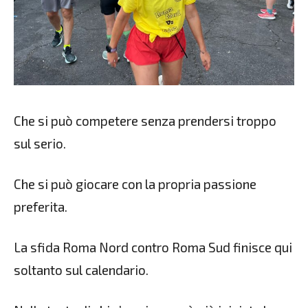
Che si può competere senza prendersi troppo
sul serio.
Che si può giocare con la propria passione
preferita.
La sfida Roma Nord contro Roma Sud finisce qui
soltanto sul calendario.