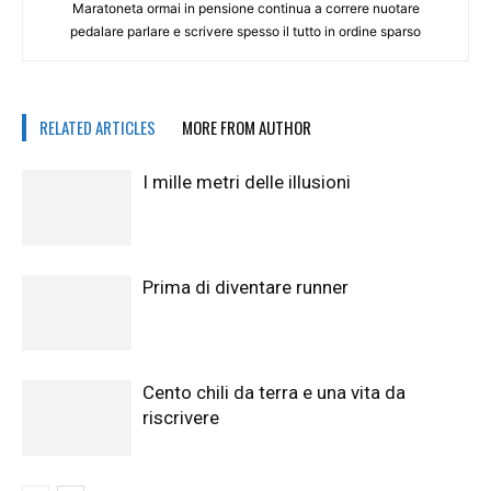
Maratoneta ormai in pensione continua a correre nuotare
pedalare parlare e scrivere spesso il tutto in ordine sparso
RELATED ARTICLES
MORE FROM AUTHOR
I mille metri delle illusioni
Prima di diventare runner
Cento chili da terra e una vita da
riscrivere