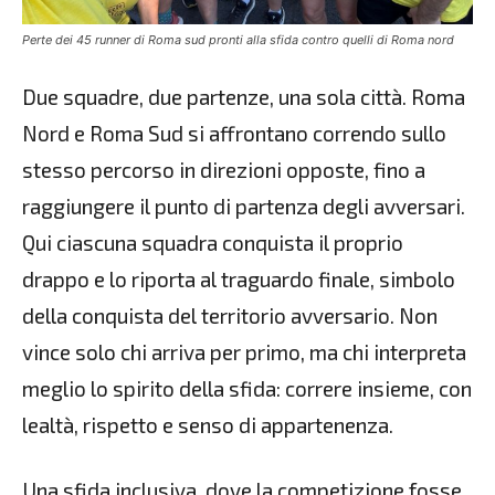
Perte dei 45 runner di Roma sud pronti alla sfida contro quelli di Roma nord
Due squadre, due partenze, una sola città. Roma
Nord e Roma Sud si affrontano correndo sullo
stesso percorso in direzioni opposte, fino a
raggiungere il punto di partenza degli avversari.
Qui ciascuna squadra conquista il proprio
drappo e lo riporta al traguardo finale, simbolo
della conquista del territorio avversario. Non
vince solo chi arriva per primo, ma chi interpreta
meglio lo spirito della sfida: correre insieme, con
lealtà, rispetto e senso di appartenenza.
Una sfida inclusiva, dove la competizione fosse