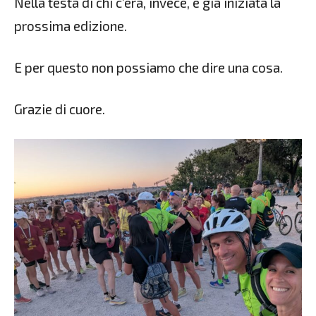
Nella testa di chi c’era, invece, è già iniziata la
prossima edizione.
E per questo non possiamo che dire una cosa.
Grazie di cuore.