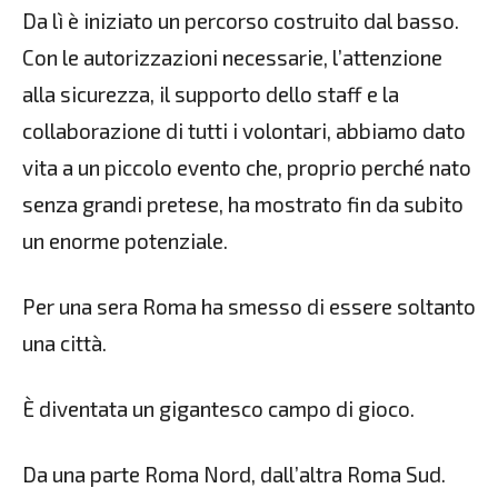
Da lì è iniziato un percorso costruito dal basso.
Con le autorizzazioni necessarie, l’attenzione
alla sicurezza, il supporto dello staff e la
collaborazione di tutti i volontari, abbiamo dato
vita a un piccolo evento che, proprio perché nato
senza grandi pretese, ha mostrato fin da subito
un enorme potenziale.
Per una sera Roma ha smesso di essere soltanto
una città.
È diventata un gigantesco campo di gioco.
Da una parte Roma Nord, dall’altra Roma Sud.