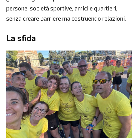
persone, società sportive, amici e quartieri,
senza creare barriere ma costruendo relazioni.
La sfida